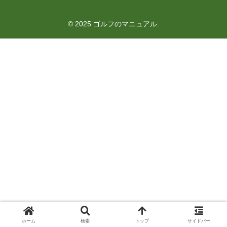
© 2025 ゴルフのマニュアル.
ホーム
検索
トップ
サイドバー