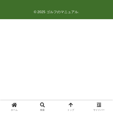
© 2025 ゴルフのマニュアル.
ホーム
検索
トップ
サイドバー