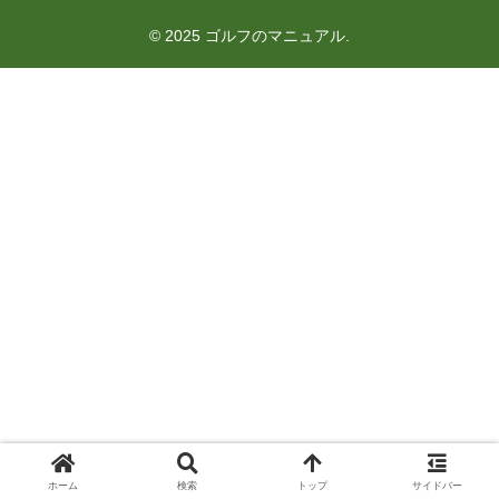
© 2025 ゴルフのマニュアル.
ホーム
検索
トップ
サイドバー