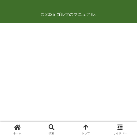
© 2025 ゴルフのマニュアル.
ホーム
検索
トップ
サイドバー