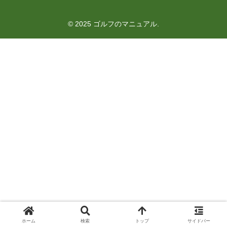
© 2025 ゴルフのマニュアル.
ホーム
検索
トップ
サイドバー