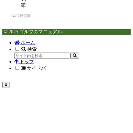
ゴルフ研究家
© 2025 ゴルフのマニュアル.
ホーム
検索
トップ
サイドバー