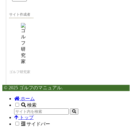
サイト作成者
ゴルフ研究家
© 2025 ゴルフのマニュアル.
ホーム
検索
トップ
サイドバー