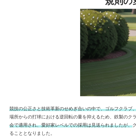
規則の
競技の公正さと技術革新のせめぎ合いの中で、ゴルフクラブ
場所からの打球における逆回転の量を抑えるため、鉄製のク
会で適用され、愛好家レベルでの採用は見送られましたが、
ることとなりました。