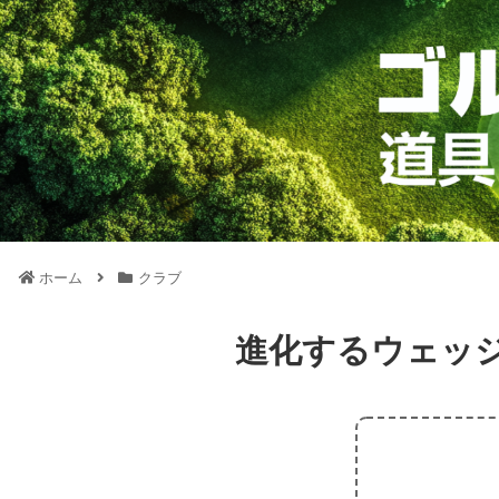
ホーム
クラブ
進化するウェッ