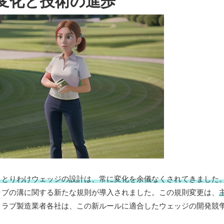
変化と技術の進歩
、とりわけウェッジの設計は、常に変化を余儀なくされてきました
ラブの溝に関する新たな規則が導入されました。この規則変更は、
クラブ製造業者各社は、この新ルールに適合したウェッジの開発競