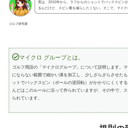
実は、2010年から、ラフからのショットでバックスピ
るんだけど、スピン量を減らしたくない。そこで、マイク
ゴルフ研究家
マイクロ グルーブとは。
ゴルフ用語の「マイクログルーブ」について説明します。マ
にならない範囲で細かい溝を加工し、少しざらざらさせたも
ットでバックスピン（ボールの逆回転）がかかりにくくする
んどはこのルールに沿って作られていますが、その中で、ス
られています。