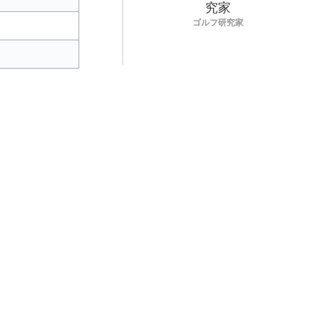
ゴルフ研究家