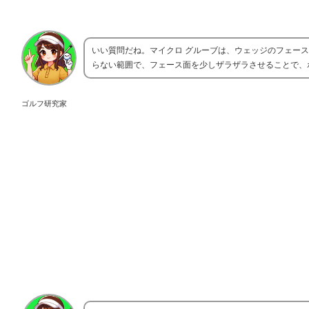
いい質問だね。マイクロ グルーブは、ウェッジのフェー
らない範囲で、フェース面を少しザラザラさせることで、
ゴルフ研究家